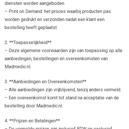
diensten worden aangeboden.
– Print on Demand: het proces waarbij producten pas
worden gedrukt en verzonden nadat een klant een
bestelling heeft geplaatst.
2. **Toepasselijkheid**
– Deze algemene voorwaarden zijn van toepassing op alle
aanbiedingen, bestellingen en overeenkomsten van
Madmedic.nl.
3. **Aanbiedingen en Overeenkomsten**
– Alle aanbiedingen zijn vrijblijvend, tenzij anders vermeld.
– Een overeenkomst komt tot stand na acceptatie van de
bestelling door Madmedic.nl.
4. **Prijzen en Betalingen**
– De vermelde prijzen zijn inclusief BTW en exclusief