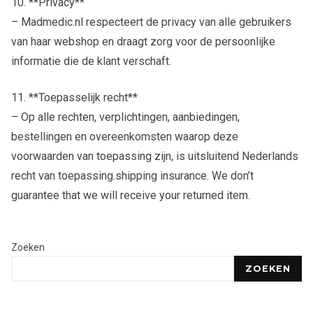
10. **Privacy**
– Madmedic.nl respecteert de privacy van alle gebruikers
van haar webshop en draagt zorg voor de persoonlijke
informatie die de klant verschaft.
11. **Toepasselijk recht**
– Op alle rechten, verplichtingen, aanbiedingen,
bestellingen en overeenkomsten waarop deze
voorwaarden van toepassing zijn, is uitsluitend Nederlands
recht van toepassing.shipping insurance. We don’t
guarantee that we will receive your returned item.
Zoeken
ZOEKEN