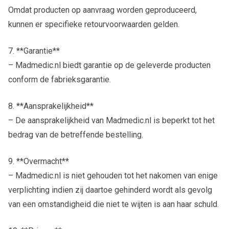
Omdat producten op aanvraag worden geproduceerd,
kunnen er specifieke retourvoorwaarden gelden.
7. **Garantie**
– Madmedic.nl biedt garantie op de geleverde producten
conform de fabrieksgarantie.
8. **Aansprakelijkheid**
– De aansprakelijkheid van Madmedic.nl is beperkt tot het
bedrag van de betreffende bestelling.
9. **Overmacht**
– Madmedic.nl is niet gehouden tot het nakomen van enige
verplichting indien zij daartoe gehinderd wordt als gevolg
van een omstandigheid die niet te wijten is aan haar schuld.