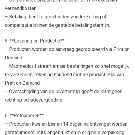
verzendkosten.
– Betaling dient te geschieden zonder korting of
compensatie binnen de gestelde betalingstermijn.
5. **Levering en Productie**
– Producten worden op aanvraag geproduceerd via Print on
Demand.
– Madmedic.nl streeft ernaar bestellingen zo snel mogelijk
te verzenden, rekening houdend met de productietijd van
Print on Demand.
– Overschrijding van de levertermijn geeft de klant geen
recht op schadevergoeding.
6. **Retourneren**
– Producten kunnen binnen 14 dagen na ontvangst worden
geretourneerd, mits ongebruikt en in originele verpakking.