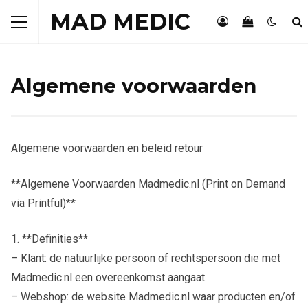
MAD MEDIC
Algemene voorwaarden
Algemene voorwaarden en beleid retour
**Algemene Voorwaarden Madmedic.nl (Print on Demand
via Printful)**
1. **Definities**
– Klant: de natuurlijke persoon of rechtspersoon die met
Madmedic.nl een overeenkomst aangaat.
– Webshop: de website Madmedic.nl waar producten en/of